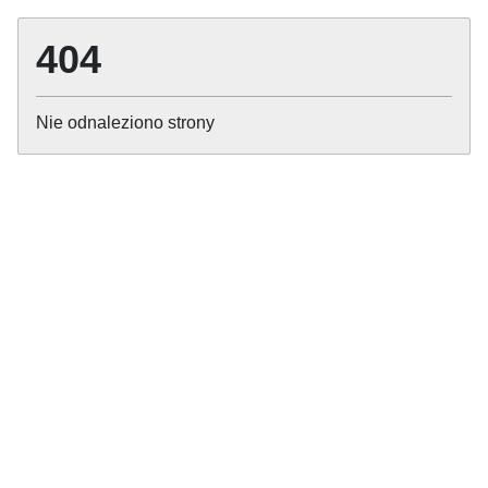
404
Nie odnaleziono strony